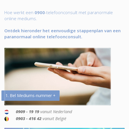
Hoe werkt een
0900
-telefoonconsult met paranormale
online mediums.
Ontdek hieronder het eenvoudige stappenplan van een
paranormaal online telefoonconsult.
1. Bel Mediums-nummer +
0909 - 19 19
vanuit Nederland
0903 - 416 42
vanuit België