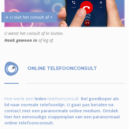
4. U sluit het consult af +
U wenst het consult af te sluiten.
Haak gewoon in
of leg af.
ONLINE TELEFOONCONSULT
Hoe werkt een
leden
-telefoonconsult.
Bel goedkoper als
lid naar normale telefoonlijn. U gaat pas betalen na
contact met een paranormale online medium. Ontdek
hier het eenvoudige stappenplan van een paranormaal
online telefoonconsult.