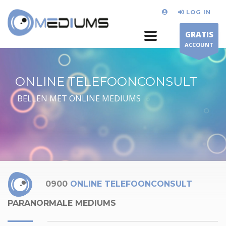
LOG IN
GRATIS
ACCOUNT
ONLINE TELEFOONCONSULT
BELLEN MET ONLINE MEDIUMS
0900
ONLINE TELEFOONCONSULT
PARANORMALE MEDIUMS